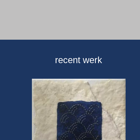
recent werk