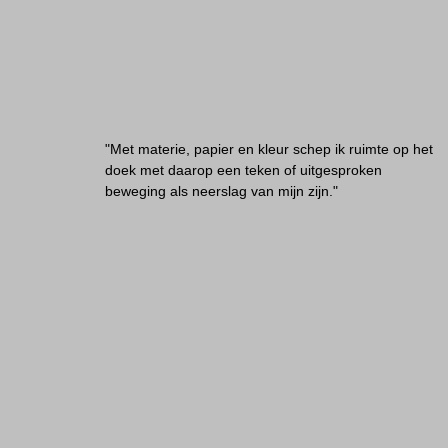
"Met materie, papier en kleur schep ik ruimte op het
doek met daarop een teken of uitgesproken
beweging als neerslag van mijn zijn."