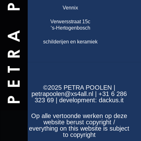
Vennix
Verwersstraat 15c
‘s-Hertogenbosch
schilderijen en keramiek
©2025 PETRA POOLEN |
petrapoolen@xs4all.nl | +31 6 286
323 69 | development:
dackus.it
Op alle vertoonde werken op deze
website berust copyright /
everything on this website is subject
to copyright