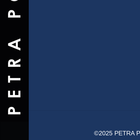
©2025 PETRA PO