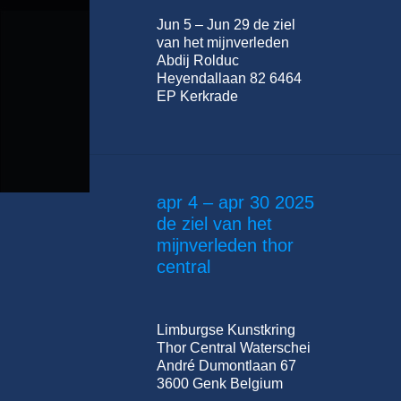
Jun 5 – Jun 29 de ziel
van het mijnverleden
Abdij Rolduc
Heyendallaan 82 6464
EP Kerkrade
apr 4 – apr 30 2025
de ziel van het
mijnverleden thor
central
Limburgse Kunstkring
Thor Central Waterschei
André Dumontlaan 67
3600 Genk Belgium