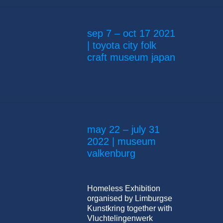
sep 7 – oct 17 2021
| toyota city folk
craft museum japan
may 22 – july 31
2022 | museum
valkenburg
Homeless Exhibition
organised by Limburgse
Kunstkring together with
Vluchtelingenwerk