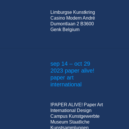
Limburgse Kunstkring
Casino Modern André
Dumontlaan 2 B3600
Genk Belgium
sep 14 – oct 29
2023 paper alive!
paper art
international
!PAPER ALIVE! Paper Art
International Design
Campus Kunstgewerbte
Museum Staatliche
Kunstsammlungen