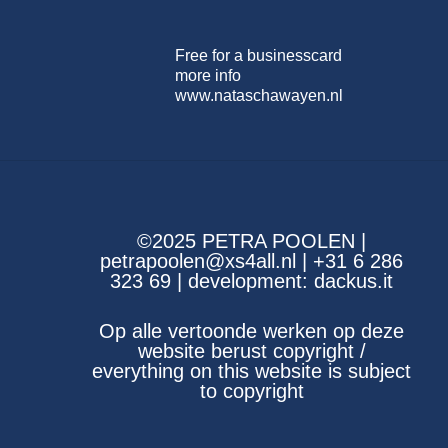
Free for a businesscard
more info
www.nataschawayen.nl
©2025 PETRA POOLEN |
petrapoolen@xs4all.nl | +31 6 286
323 69 | development:
dackus.it
Op alle vertoonde werken op deze
website berust copyright /
everything on this website is subject
to copyright