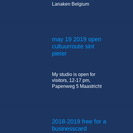
Lanaken Belgium
may 19 2019 open
cultuurroute sint
pieter
My studio is open for
visitors, 12-17 pm,
Papenweg 5 Maastricht
2018-2019 free for a
businesscard