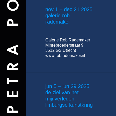
nov 1 – dec 21 2025
galerie rob
rademaker
Galerie Rob Rademaker
Minrebroederstraat 9
3512 GS Utrecht
www.robrademaker.nl
jun 5 – jun 29 2025
de ziel van het
mijnverleden
limburgse kunstkring