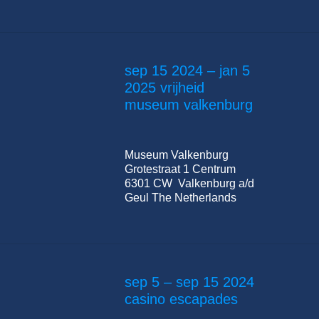
sep 15 2024 – jan 5
2025 vrijheid
museum valkenburg
Museum Valkenburg
Grotestraat 1 Centrum
6301 CW Valkenburg a/d
Geul The Netherlands
sep 5 – sep 15 2024
casino escapades