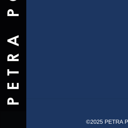
©2025 PETRA PO